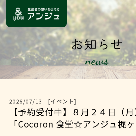
お知らせ
news
2026/07/13 [イベント]
【予約受付中】８月２４日（月
「Cocoron 食堂☆アンジュ梶