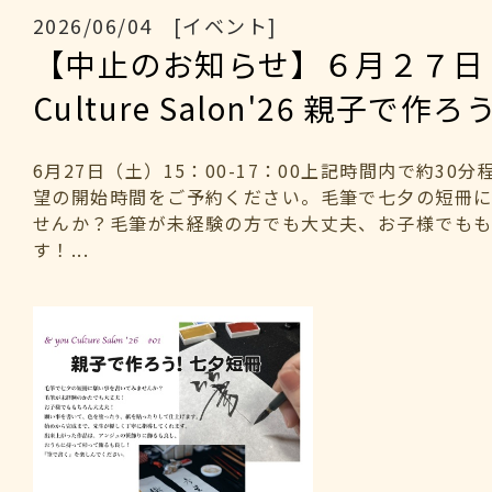
2026/06/04 [イベント]
【中止のお知らせ】６月２７日（
Culture Salon'26 親子で
6月27日（土）15：00-17：00上記時間内で約30
望の開始時間をご予約ください。毛筆で七夕の短冊
せんか？毛筆が未経験の方でも大丈夫、お子様でも
す！...