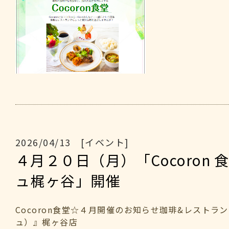
2026/04/13 [イベント]
４月２０日（月）「Cocoron 
ュ梶ヶ谷」開催
Cocoron食堂☆４月開催のお知らせ珈琲&レストラン
ュ）』梶ヶ谷店