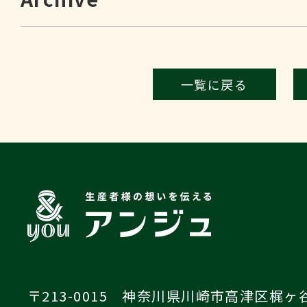
一覧に戻る
〒213-0015 神奈川県川崎市高津区梶ヶ谷4