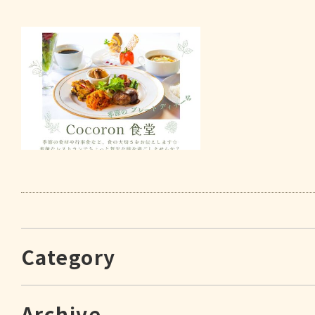
Category
Archive