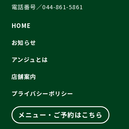
電話番号／044-861-5861
HOME
お知らせ
アンジュとは
店舗案内
プライバシーポリシー
メニュー・ご予約はこちら