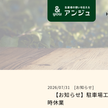
2026/07/31 [お知らせ]
【お知らせ】駐車場工
時休業