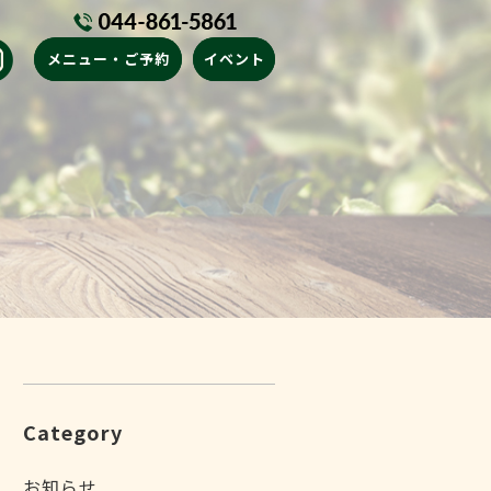
メニュー・ご予約
イベント
Category
お知らせ