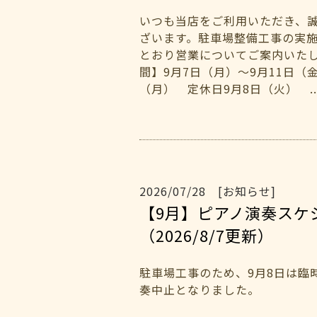
いつも当店をご利用いただき、
ざいます。駐車場整備工事の実
とおり営業についてご案内いた
間】9月7日（月）～9月11日（
（月） 定休日9月8日（火） ..
2026/07/28 [お知らせ]
【9月】ピアノ演奏ス
（2026/8/7更新）
駐車場工事のため、9月8日は臨
奏中止となりました。