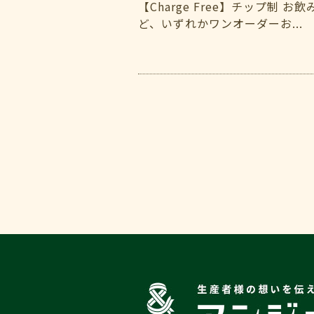
【Charge Free】チップ制 
ど、いずれかワンオーダーお...