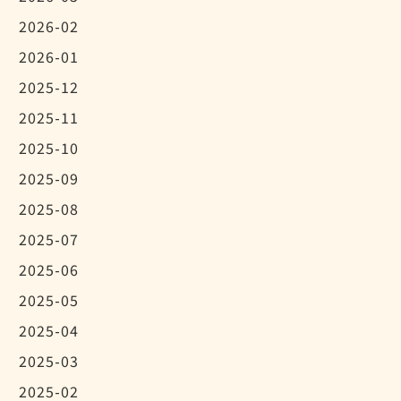
2026-02
2026-01
2025-12
2025-11
2025-10
2025-09
2025-08
2025-07
2025-06
2025-05
2025-04
2025-03
2025-02