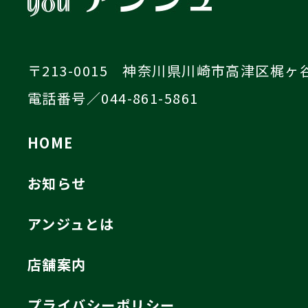
〒213-0015 神奈川県川崎市高津区梶ヶ谷4
電話番号／044-861-5861
HOME
お知らせ
アンジュとは
店舗案内
プライバシーポリシー