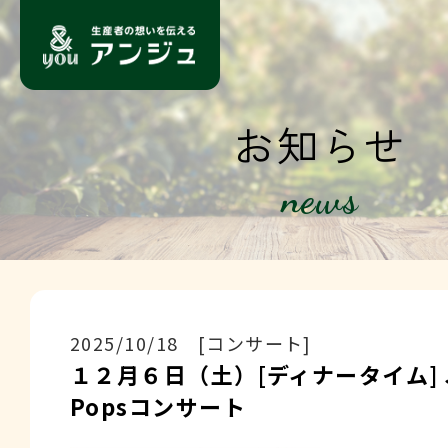
お知らせ
news
2025/10/18 [コンサート]
１２月６日（土）[ディナータイム] J
Popsコンサート