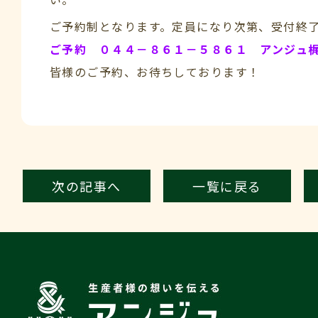
ご予約制となります。定員になり次第、受付終
ご予約 ０４４－８６１－５８６１ アンジュ
皆様のご予約、お待ちしております！
次の記事へ
一覧に戻る