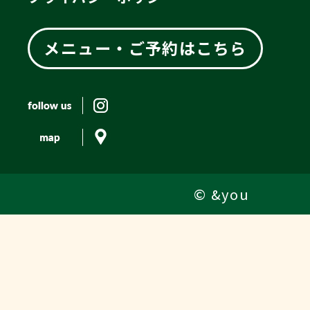
メニュー・ご予約はこちら
© &you