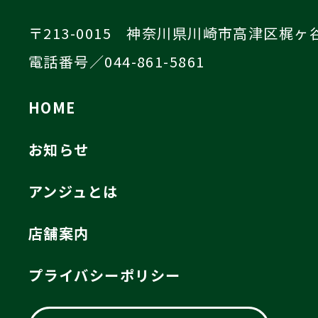
〒213-0015 神奈川県川崎市高津区梶ヶ谷4
電話番号／044-861-5861
HOME
お知らせ
アンジュとは
店舗案内
プライバシーポリシー