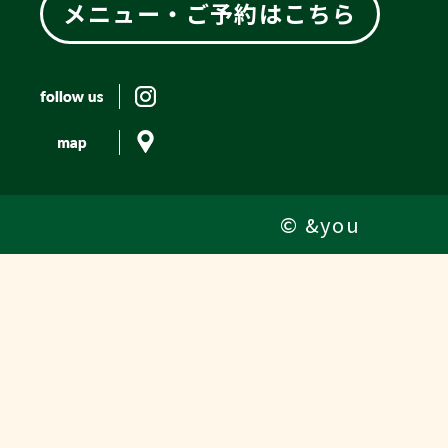
メニュー・ご予約はこちら
© &you