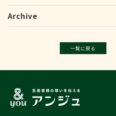
Archive
一覧に戻る