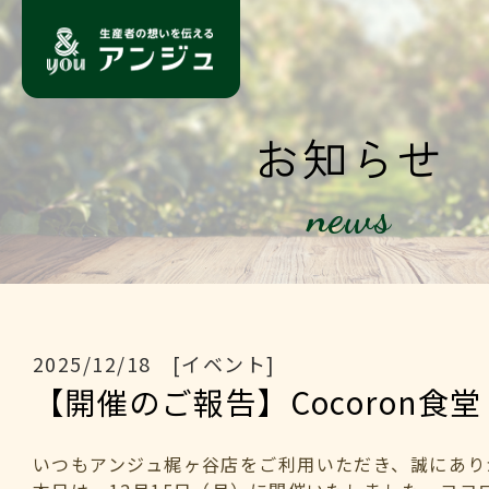
お知らせ
news
2025/12/18 [イベント]
【開催のご報告】Cocoron食堂
いつもアンジュ梶ヶ谷店をご利用いただき、誠にあり