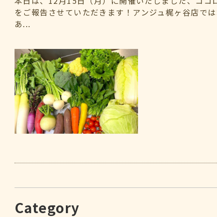
本日は、12月15日（月）に開催いたしました、ココ
をご報告させていただきます！アンジュ梶ヶ谷店では
あ...
Category