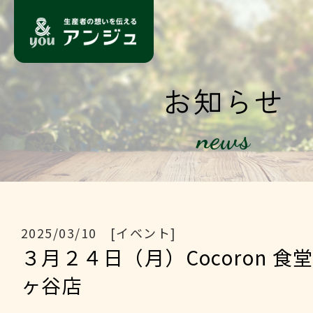
お知らせ
news
2025/03/10 [イベント]
３月２４日（月）Cocoron 食
ヶ谷店