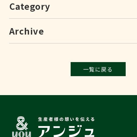
Category
Archive
一覧に戻る