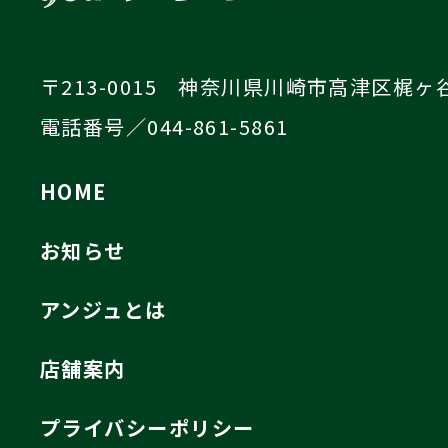
〒213-0015 神奈川県川崎市高津区梶ヶ谷4
電話番号／044-861-5861
HOME
お知らせ
アンジュとは
店舗案内
プライバシーポリシー