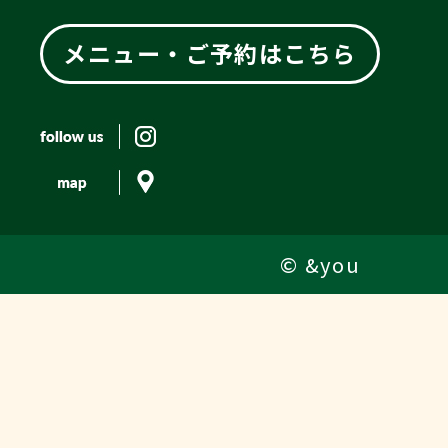
メニュー・ご予約はこちら
© &you