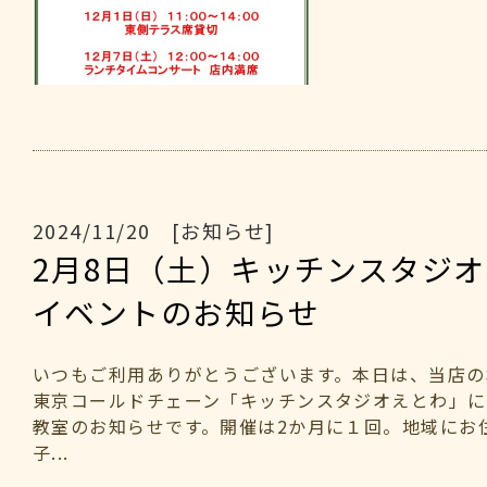
2024/11/20 [お知らせ]
2月8日（土）キッチンスタジ
イベントのお知らせ
いつもご利用ありがとうございます。本日は、当店の
東京コールドチェーン「キッチンスタジオえとわ」に
教室のお知らせです。開催は2か月に１回。地域にお
子...