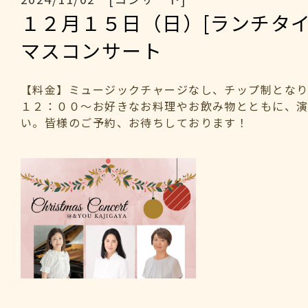
１２月１５日（日）[ランチタイ
マスコンサート
【料金】ミュージックチャージなし、チップ制となり
１２：００～お好きなお料理やお飲み物とともに、
い。皆様のご予約、お待ちしております！