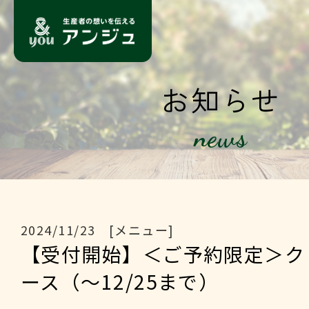
お知らせ
news
2024/11/23 [メニュー]
【受付開始】＜ご予約限定＞ク
ース（～12/25まで）