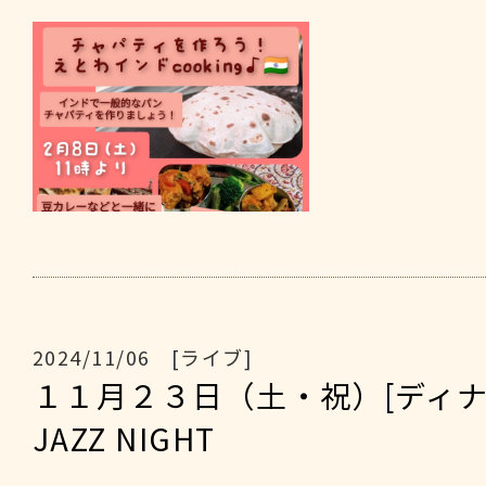
2024/11/06 [ライブ]
１１月２３日（土・祝）[ディナ
JAZZ NIGHT