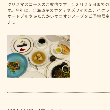
クリスマスコースのご案内です。１２月２５日までの
す。今年は、北海道産のホタテやズワイガニ、イクラ
オードブルやあたたかいオニオンスープをご予約限定
♪...