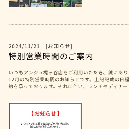
2024/11/21 [お知らせ]
特別営業時間のご案内
いつもアンジュ梶ヶ谷店をご利用いただき、誠にあり
12月の特別営業時間のお知らせです。上記記載の日
約を承っております。それに伴い、ランチやディナータ