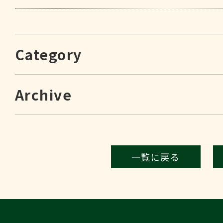
Category
Archive
一覧に戻る