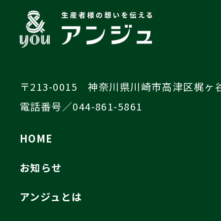
〒213-0015 神奈川県川崎市高津区梶ヶ谷4
電話番号／044-861-5861
HOME
お知らせ
アンジュとは