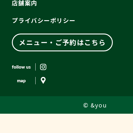
店舗案内
プライバシーポリシー
メニュー・ご予約はこちら
© &you